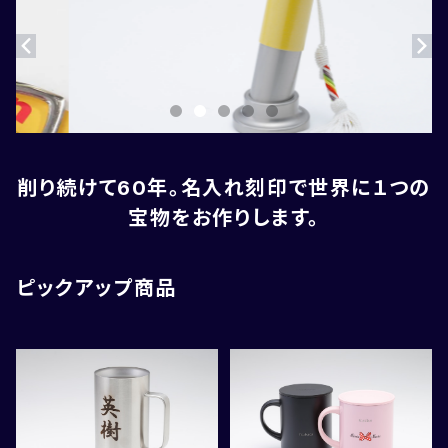
削り続けて60年。名入れ刻印で世界に１つの
宝物をお作りします。
ピックアップ商品