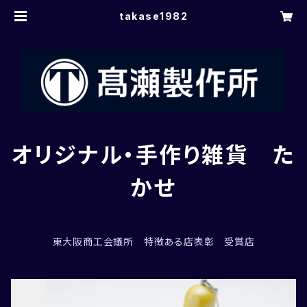
takase1982
オリジナル・手作り雑貨 た
かせ
東大阪商工会議所 特徴ある店表彰 受賞店