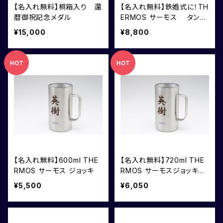
【名入れ無料】桐箱入り 還
【名入れ無料】鉄婚式に！TH
暦御祝記念メダル
ERMOS サーモス タンブ
ラー 2個組
¥15,000
¥8,800
【名入れ無料】600ml THE
【名入れ無料】720ml THE
RMOS サーモス ジョッキ
RMOS サーモスジョッキ
化粧箱入り
¥5,500
¥6,050