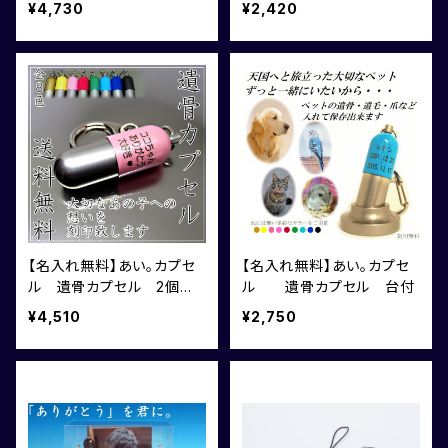
¥4,730
¥2,420
【名入れ無料】あい。カプセ
【名入れ無料】あい。カプセ
ル 遺骨カプセル 2個
ル 遺骨カプセル 台付
組 お得なセット割引
¥4,510
¥2,750