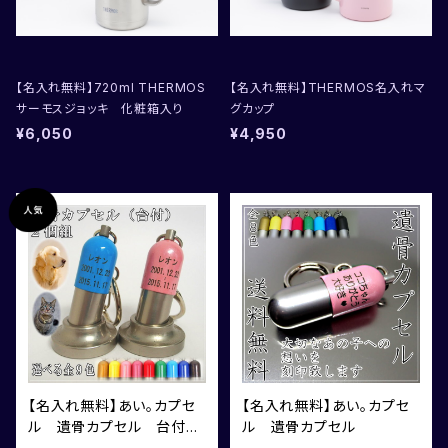
【名入れ無料】720ml THERMOS
【名入れ無料】THERMOS名入れマ
サーモスジョッキ 化粧箱入り
グカップ
¥6,050
¥4,950
【名入れ無料】あい。カプセ
【名入れ無料】あい。カプセ
ル 遺骨カプセル 台付
ル 遺骨カプセル
2個セット