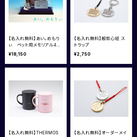
【名入れ無料】あい。めもり
【名入れ無料】般若心経 ス
ぃ ペット用メモリアル4点
トラップ
セット
¥18,150
¥2,750
【名入れ無料】THERMOS
【名入れ無料】オーダーメイ