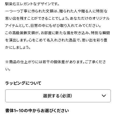
馴染むエレガントなデザインです。
一つ一つ丁寧に作られた文鎮は、贈られた人や贈る人に特別な
思い出を残すことができることでしょう。あなただけのオリジナル
アイテムとして、日常の中にもぜひ取り入れてみてください。
この高級装飾文鎮が、お部屋に新たな風を吹き込み、特別な瞬間
を演出します。心をこめて名入れされた逸品で、思い出を彩り豊
かにしましょう。
※商品の仕上がりには若干の個体差があります。ご了承くださ
い。
ラッピングについて
選択する（必須）
書体1~10の中からお選びください