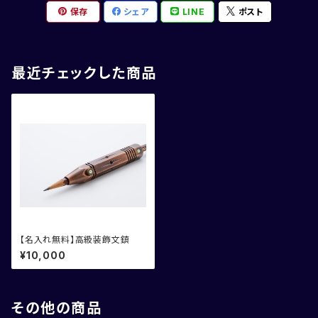
保存
シェア
LINE
ポスト
最近チェックした商品
【名入れ無料】高級装飾文鎮
¥10,000
その他の商品