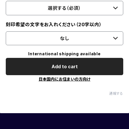
選択する（必須）
刻印希望の文字をお入れください（20字以内）
なし
International shipping available
Add to cart
日本国内にお住まいの方向け
通報する