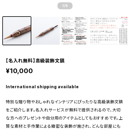
1
/5
【名入れ無料】高級装飾文鎮
¥10,000
International shipping available
特別な贈り物やおしゃれなインテリアにぴったりな高級装飾文鎮
をご紹介します。名入れサービスが無料で提供されるので、大切
な方へのプレゼントや自分用のアイテムとしてもおすすめです。上
質な素材と手作業による緻密な装飾が施され、どんな部屋にも