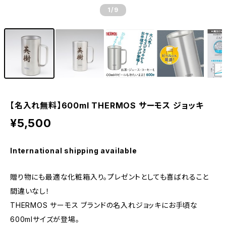
1
/9
【名入れ無料】600ml THERMOS サーモス ジョッキ
¥5,500
International shipping available
贈り物にも最適な化粧箱入り。プレゼントとしても喜ばれること
間違いなし！
THERMOS サーモス ブランドの名入れジョッキにお手頃な
600mlサイズが登場。