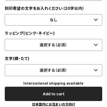
刻印希望の文字をお入れください（20字以内）
なし
ラッピング(ピンク・ネイビー)
選択する（必須）
文字(横・たて)
選択する（必須）
International shipping available
Add to cart
日本国内にお住まいの方向け