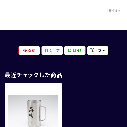
通報する
保存
シェア
LINE
ポスト
最近チェックした商品