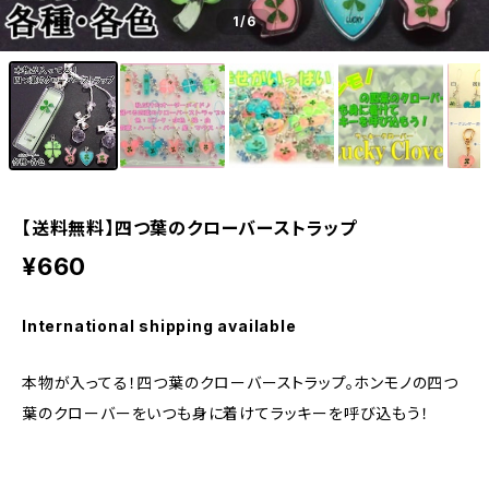
1
/6
【送料無料】四つ葉のクローバーストラップ
¥660
International shipping available
本物が入ってる！四つ葉のクローバーストラップ。ホンモノの四つ
葉のクローバーをいつも身に着けてラッキーを呼び込もう！