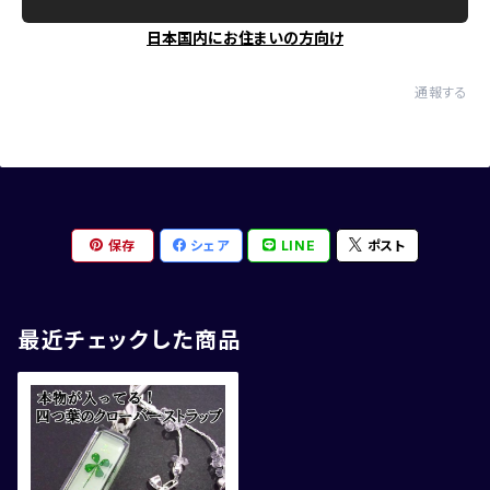
日本国内にお住まいの方向け
通報する
保存
シェア
LINE
ポスト
最近チェックした商品