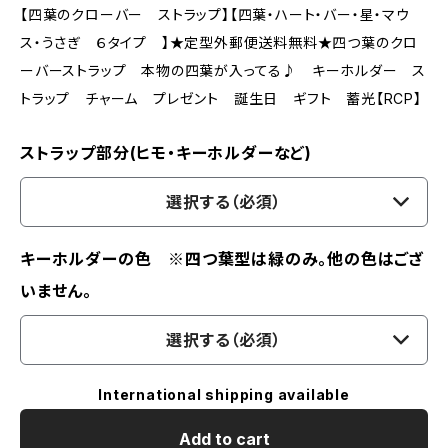
【四葉のクローバー ストラップ】【四葉・ハート・バー・星・マウ
ス・うさぎ ６タイプ 】★定型外郵便送料無料★四つ葉のクロ
ーバーストラップ 本物の四葉が入ってる♪ キーホルダー ス
トラップ チャーム プレゼント 誕生日 ギフト 蓄光【RCP】
ストラップ部分(ヒモ・キーホルダーなど)
選択する（必須）
キーホルダーの色 ※四つ葉型は緑のみ。他の色はござ
いません。
選択する（必須）
International shipping available
Add to cart