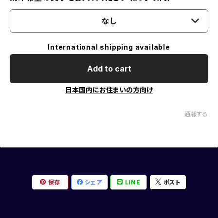
なし
International shipping available
Add to cart
日本国内にお住まいの方向け
通報する
保存
シェア
LINE
ポスト