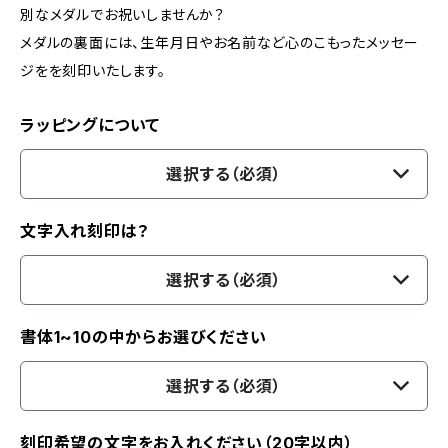
別なメダルでお祝いしませんか？
メダルの裏面には、生年月日やお名前など心のこもったメッセー
ジをを刻印いたします。
ラッピングについて
選択する（必須）
文字入れ刻印は？
選択する（必須）
書体1~10の中からお選びください
選択する（必須）
刻印希望の文字をお入れください（20字以内）