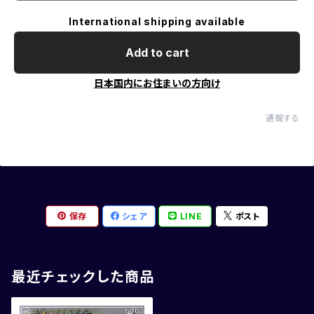
International shipping available
Add to cart
日本国内にお住まいの方向け
通報する
保存
シェア
LINE
ポスト
最近チェックした商品