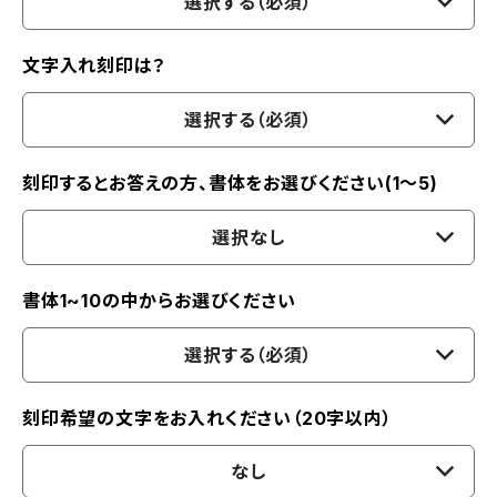
選択する（必須）
文字入れ刻印は？
選択する（必須）
刻印するとお答えの方、書体をお選びください(1～5)
選択なし
書体1~10の中からお選びください
選択する（必須）
刻印希望の文字をお入れください（20字以内）
なし