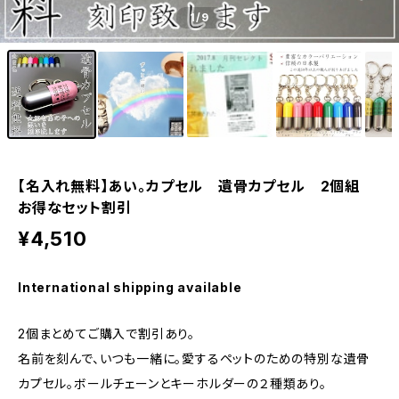
1
/9
【名入れ無料】あい。カプセル 遺骨カプセル 2個組
お得なセット割引
¥4,510
International shipping available
2個まとめてご購入で割引あり。
名前を刻んで、いつも一緒に。愛するペットのための特別な遺骨
カプセル。ボールチェーンとキーホルダーの２種類あり。