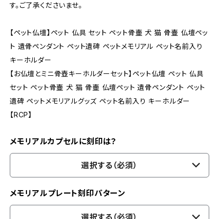
す。ご了承くださいませ。
【ペット仏壇】ペット 仏具 セット ペット骨壷 犬 猫 骨壷 仏壇ペッ
ト 遺骨ペンダント ペット遺碑 ペットメモリアル ペット名前入り
キーホルダー
【お仏壇とミニ骨壺キーホルダーセット】ペット仏壇 ペット 仏具
セット ペット骨壷 犬 猫 骨壷 仏壇ペット 遺骨ペンダント ペット
遺碑 ペットメモリアルグッズ ペット名前入り キーホルダー
【RCP】
メモリアルカプセルに刻印は？
選択する（必須）
メモリアルプレート刻印パターン
選択する（必須）