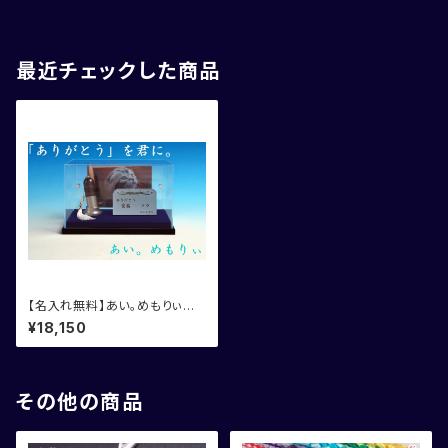
最近チェックした商品
【名入れ無料】あい。めもりぃ
ペット用メモリアル4点セット
¥18,150
その他の商品